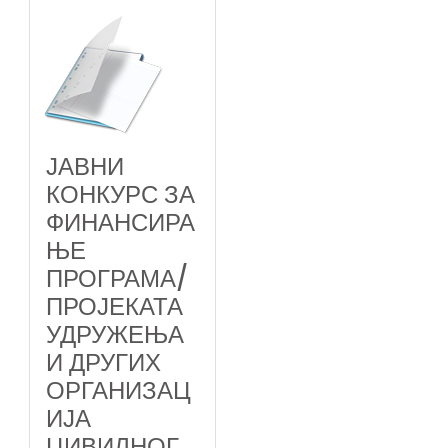
ЈАВНИ
КОНКУРС ЗА
ФИНАНСИРА
ЊЕ
ПРОГРАМА/
ПРОЈЕКАТА
УДРУЖЕЊА
И ДРУГИХ
ОРГАНИЗАЦ
ИЈА
ЦИВИЛНОГ