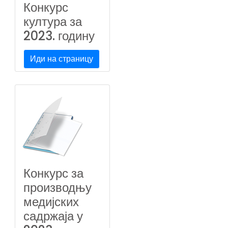
Конкурс
култура за
2023. годину
Иди на страницу
Конкурс за
производњу
медијских
садржаја у