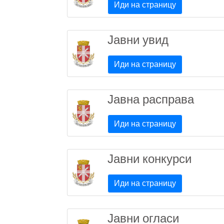
Иди на страницу
Јавни увид
Иди на страницу
Јавна расправа
Иди на страницу
Јавни конкурси
Иди на страницу
Јавни огласи