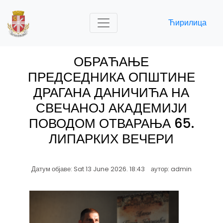
Ћирилица
ОБРАЋАЊЕ
ПРЕДСЕДНИКА ОПШТИНЕ
ДРАГАНА ДАНИЧИЋА НА
СВЕЧАНОЈ АКАДЕМИЈИ
ПОВОДОМ ОТВАРАЊА 65.
ЛИПАРКИХ ВЕЧЕРИ
Датум објаве: Sat 13 June 2026. 18:43 аутор: admin