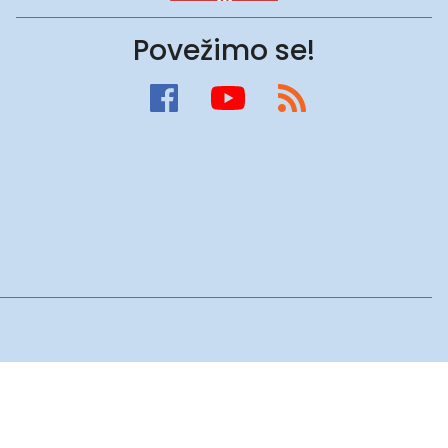
Povežimo se!