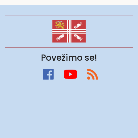
Povežimo se!