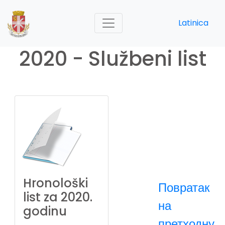
Latinica
2020 - Službeni list
Hronološki
Повратак
list za 2020.
на
godinu
претходну