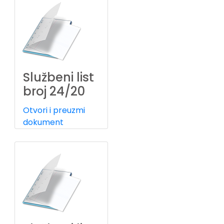
Službeni list
broj 24/20
Otvori i preuzmi
dokument