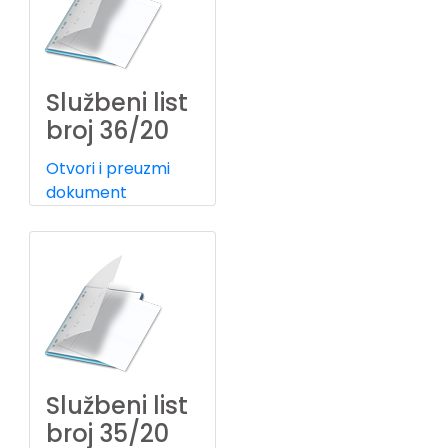
Službeni list
broj 36/20
Otvori i preuzmi
dokument
Službeni list
broj 35/20