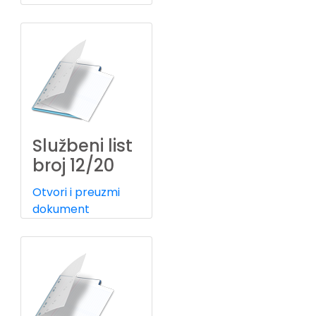
Službeni list
broj 12/20
Otvori i preuzmi
dokument