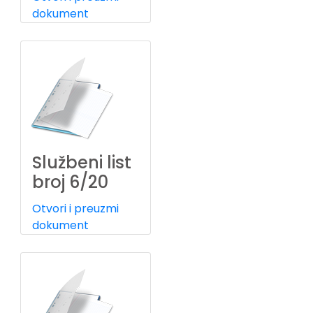
dokument
Službeni list
broj 6/20
Otvori i preuzmi
dokument