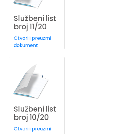
Službeni list
broj 11/20
Otvori i preuzmi
dokument
Službeni list
broj 10/20
Otvori i preuzmi