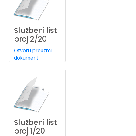
Službeni list
broj 2/20
Otvori i preuzmi
dokument
Službeni list
broj 1/20